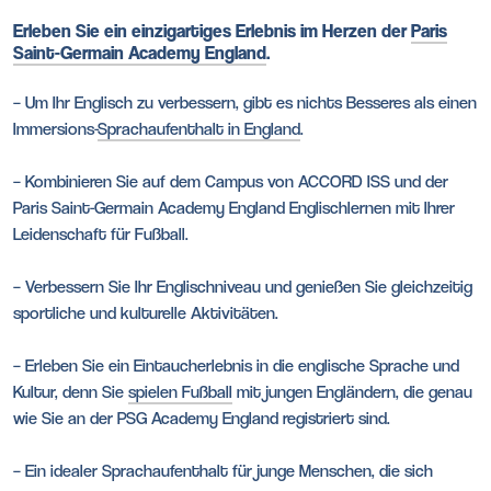
Erleben Sie ein einzigartiges Erlebnis im Herzen der
Paris
Saint-Germain Academy England
.
– Um Ihr Englisch zu verbessern, gibt es nichts Besseres als einen
Immersions-
Sprachaufenthalt in England
.
– Kombinieren Sie auf dem Campus von ACCORD ISS und der
Paris Saint-Germain Academy England Englischlernen mit Ihrer
Leidenschaft für Fußball.
– Verbessern Sie Ihr Englischniveau und genießen Sie gleichzeitig
sportliche und kulturelle Aktivitäten.
– Erleben Sie ein Eintaucherlebnis in die englische Sprache und
Kultur, denn Sie
spielen Fußball
mit jungen Engländern, die genau
wie Sie an der PSG Academy England registriert sind.
– Ein idealer Sprachaufenthalt für junge Menschen, die sich