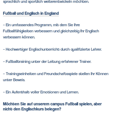
sprachlich und sportlich weiterentwickeln möchten.
Fußball und Englisch in England
– Ein umfassendes Programm, mit dem Sie Ihre
Fußballfähigkeiten verbessern und gleichzeitig Ihr Englisch
verbessern können.
– Hochwertiger Englischunterricht durch qualifizierte Lehrer.
– Fußballtraining unter der Leitung erfahrener Trainer.
– Trainingseinheiten und Freundschaftsspiele stellen Ihr Können
unter Beweis.
– Ein Aufenthalt voller Emotionen und Lernen.
Möchten Sie auf unserem campus Fußball spielen, aber
nicht den Englischkurs belegen?