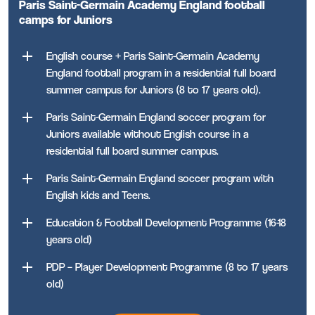
Paris Saint-Germain Academy England football
camps for Juniors
English course + Paris Saint-Germain Academy
England football program in a residential full board
summer campus for Juniors (8 to 17 years old).
Paris Saint-Germain England soccer program for
Juniors available without English course in a
residential full board summer campus.
Paris Saint-Germain England soccer program with
English kids and Teens.
Education & Football Development Programme (16-18
years old)
PDP – Player Development Programme (8 to 17 years
old)