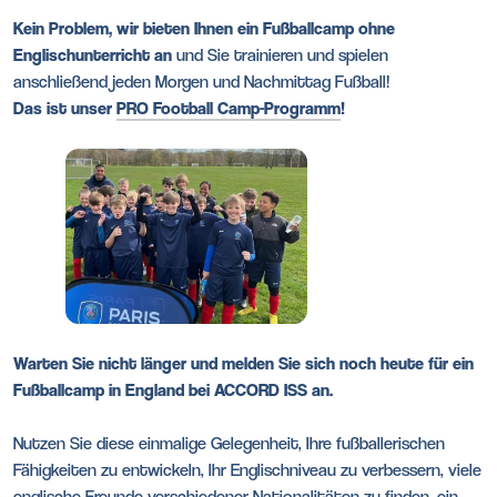
Kein Problem, wir bieten Ihnen ein Fußballcamp ohne
Englischunterricht an
und Sie trainieren und spielen
anschließend jeden Morgen und Nachmittag Fußball!
Das ist unser
PRO Football Camp-Programm
!
Warten Sie nicht länger und melden Sie sich noch heute für ein
Fußballcamp in England bei ACCORD ISS an.
Nutzen Sie diese einmalige Gelegenheit, Ihre fußballerischen
Fähigkeiten zu entwickeln, Ihr Englischniveau zu verbessern, viele
englische Freunde verschiedener Nationalitäten zu finden, ein