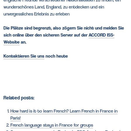
wunderschönes Land, England, zu entdecken und ein
unvergessliches Erlebnis zu erleben
Die Plätze sind begrenzt, also zögern Sie nicht und melden Sie
sich online über den sicheren Server auf der
ACCORD ISS-
Website
an.
Kontaktieren Sie uns
noch heute
Related posts:
How hard is it to learn French? Learn French in France in
Paris!
French language stays in France for groups