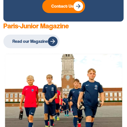
Contact Us
Paris-Junior Magazine
Read our Magazine