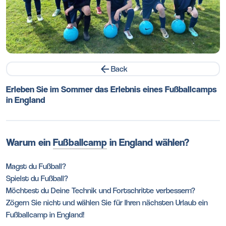
Back
Erleben Sie im Sommer das Erlebnis eines Fußballcamps
in England
Warum ein
Fußballcamp
in England wählen?
Magst du Fußball?
Spielst du Fußball?
Möchtest du Deine Technik und Fortschritte verbessern?
Zögern Sie nicht und wählen Sie für Ihren nächsten Urlaub ein
Fußballcamp in England!