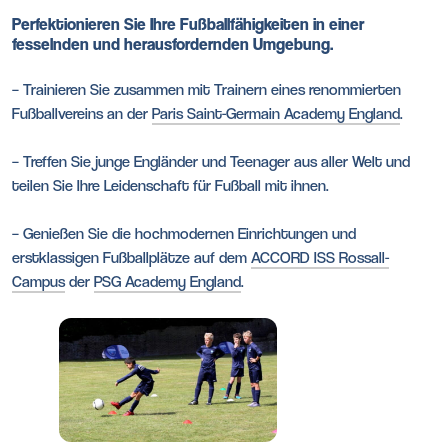
Perfektionieren Sie Ihre Fußballfähigkeiten in einer
fesselnden und herausfordernden Umgebung.
– Trainieren Sie zusammen mit Trainern eines renommierten
Fußballvereins an der
Paris Saint-Germain Academy England
.
– Treffen Sie junge Engländer und Teenager aus aller Welt und
teilen Sie Ihre Leidenschaft für Fußball mit ihnen.
– Genießen Sie die hochmodernen Einrichtungen und
erstklassigen Fußballplätze auf dem
ACCORD ISS Rossall-
Campus
der
PSG Academy England
.