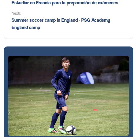
Estudiar en Francia para la preparación de exámenes
Next:
Summer soccer camp in England - PSG Academy
England camp