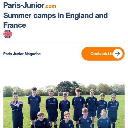
Paris-Junior
.com
Summer camps in England and
France
Contact Us
Paris-Junior Magazine