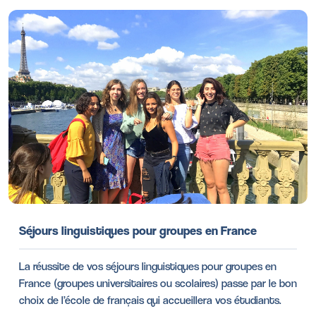
Séjours linguistiques pour groupes en France
La réussite de vos séjours linguistiques pour groupes en
France (groupes universitaires ou scolaires) passe par le bon
choix de l’école de français qui accueillera vos étudiants.