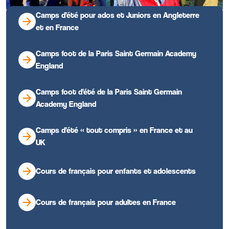
Camps d’été pour ados et Juniors en Angleterre
et en France
Camps foot de la Paris Saint Germain Academy
England
Camps foot d’été de la Paris Saint Germain
Academy England
Camps d’été « tout compris » en France et au
UK
Cours de français pour enfants et adolescents
Cours de français pour adultes en France