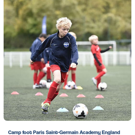
Camp foot Paris Saint-Germain Academy England