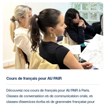
Cours de français pour AU PAIR
Découvrez nos cours de français pour AU PAIR à Paris.
Classes de conversation et de communication orale, et
classes d’exercices écrits et de grammaire française pour