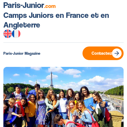
Paris-Junior
.com
Camps Juniors en France et en
Angleterre
Contactez
Paris-Junior Magazine