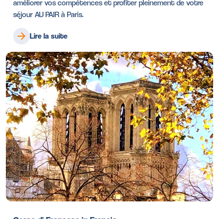
améliorer vos compétences et profiter pleinement de votre
séjour AU PAIR à Paris.
Lire la suite