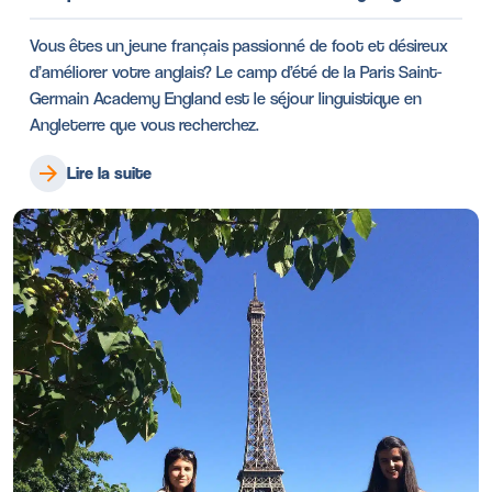
Vous êtes un jeune français passionné de foot et désireux
d’améliorer votre anglais? Le camp d’été de la Paris Saint-
Germain Academy England est le séjour linguistique en
Angleterre que vous recherchez.
Lire la suite