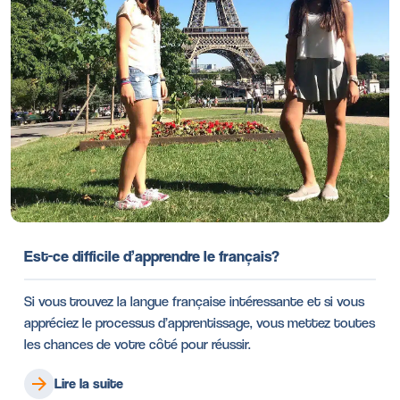
Est-ce difficile d’apprendre le français?
Si vous trouvez la langue française intéressante et si vous
appréciez le processus d’apprentissage, vous mettez toutes
les chances de votre côté pour réussir.
Lire la suite