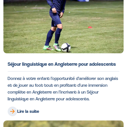
Séjour linguistique en Angleterre pour adolescents
Donnez à votre enfant l’opportunité d’améliorer son anglais
et de jouer au foot tout en profitant d’une immersion
complète en Angleterre en l’incrivant à un Séjour
linguistique en Angleterre pour adolescents.
Lire la suite