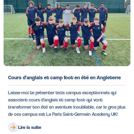
Cours d’anglais et camp foot en été en Angleterre
Laisse-moi te présenter trois campus exceptionnels qui
associent cours d’anglais et camp foot qui vont
transformer ton été en aventure inoubliable, car le gros plus
de ces campus est La Paris Saint-Germain Academy UK!
Lire la suite