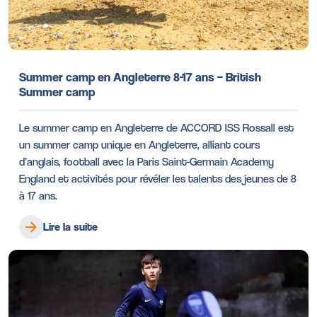
Summer camp en Angleterre 8-17 ans – British
Summer camp
Le summer camp en Angleterre de ACCORD ISS Rossall est
un summer camp unique en Angleterre, alliant cours
d’anglais, football avec la Paris Saint-Germain Academy
England et activités pour révéler les talents des jeunes de 8
à 17 ans.
Lire la suite