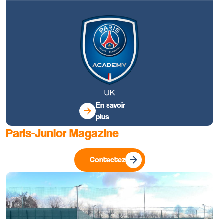
En savoir
plus
Paris-Junior Magazine
Contactez