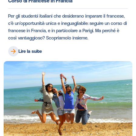
Corso di Francese in Francia
Per gli studenti italiani che desiderano imparare il francese,
c’è un’opportunità unica e ineguagliabile: seguire un corso di
francese in Francia, e in particolare a Parigi. Ma perché è
così vantaggioso? Scopriamolo insieme.
Lire la suite